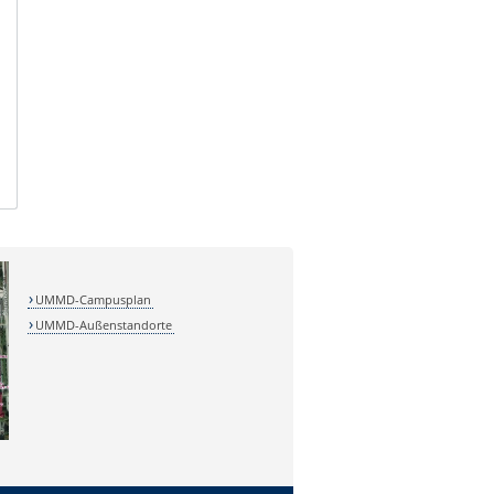
UMMD-Campusplan
UMMD-Außenstandorte