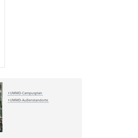
UMMD-Campusplan
UMMD-Außenstandorte